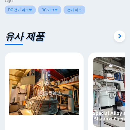
Tags:
DC 전기 아크로
DC 아크로
전기 아크
유사 제품