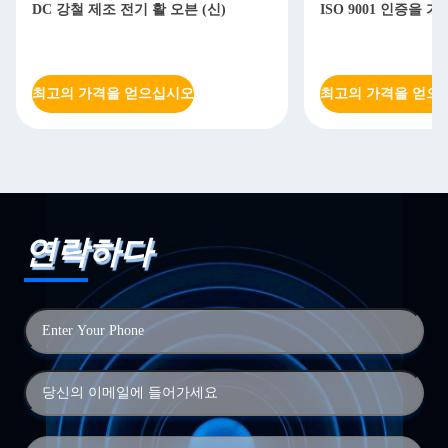
DC 강철 제조 전기 활 오븐 (신)
ISO 9001 인증을 
최고의 가격을 얻으십시오
최고의 가격을 얻으
연락하다