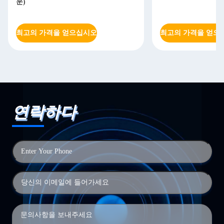
운)
최고의 가격을 얻으십시오
최고의 가격을 얻으
연락하다